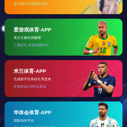
6、协助校长
联系我们
Contact us
7、完成领
(二)总务
联系人：王主任
1、有行政后
联系电话：0516-85709977
2、根据学校
联系手机：
和总结。
3、协助总务
邮编：221000
4、负责学校
邮箱：
5、协助总
地址：徐州市泉山区王陵路开发大厦4楼
管理等工作。
6、完成领
(三)主管
1
、
熟悉学
2
、
在校长
3
、
编制年