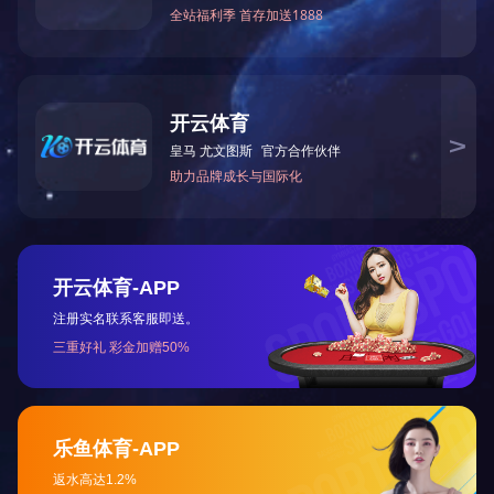
联系我们
Contact us